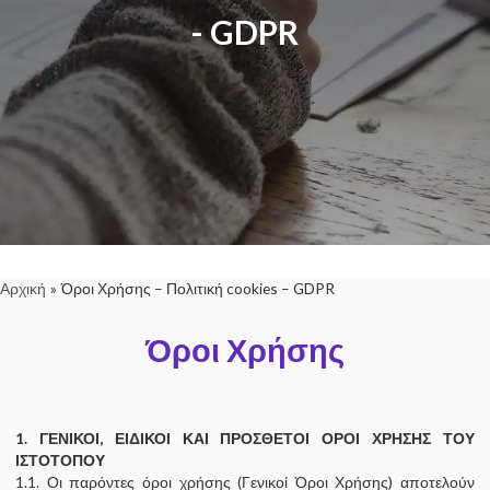
- GDPR
Αρχική
Όροι Χρήσης – Πολιτική cookies – GDPR
Όροι Χρήσης
1. ΓΕΝΙΚΟΙ, ΕΙΔΙΚΟΙ ΚΑΙ ΠΡΟΣΘΕΤΟΙ ΟΡΟΙ ΧΡΗΣΗΣ ΤΟΥ
ΙΣΤΟΤΟΠΟΥ
1.1. Οι παρόντες όροι χρήσης (Γενικοί Όροι Χρήσης) αποτελούν