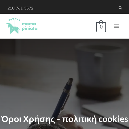
210-761-3572
0
Όροι Χρήσης - πολιτική cookies