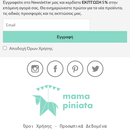
Εγγραφείτε στο Newsletter μας και κερδίστε
ΕΚΠΤΩΣΗ 5%
στην
επόμενη αγορά σας. Θα ενημερώνεστε πρώτοι για τα νέα προϊόντα,
τις ειδικές προσφορές και τις εκπτώσεις μας.
Αποδοχή Όρων Χρήσης
Όροι Χρήσης - Προσωπικά Δεδομένα