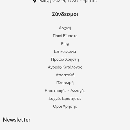
Βλαχερνών 14, 17237 – Υμηττός
Σύνδεσμοι
Αρχική
Ποιοί Είμαστε
Blog
Επικοινωνία
Προφίλ Χρήστη
Αγορές/Κατάλογος
Αποστολή
Πληρωμή
Επιστροφές – Αλλαγές
Συχνές Ερωτήσεις
Όροι Χρήσης
Newsletter