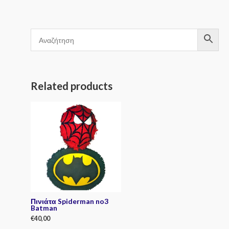
Related products
Πινιάτα Spiderman no3
Batman
€
40,00