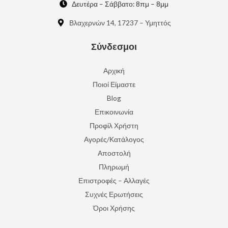
Δευτέρα – Σάββατο: 8πμ – 8μμ
Βλαχερνών 14, 17237 – Υμηττός
Σύνδεσμοι
Αρχική
Ποιοί Είμαστε
Blog
Επικοινωνία
Προφίλ Χρήστη
Αγορές/Κατάλογος
Αποστολή
Πληρωμή
Επιστροφές – Αλλαγές
Συχνές Ερωτήσεις
Όροι Χρήσης