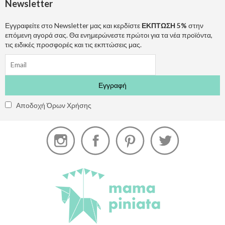
Newsletter
Εγγραφείτε στο Newsletter μας και κερδίστε
ΕΚΠΤΩΣΗ 5%
στην
επόμενη αγορά σας. Θα ενημερώνεστε πρώτοι για τα νέα προϊόντα,
τις ειδικές προσφορές και τις εκπτώσεις μας.
Αποδοχή Όρων Χρήσης