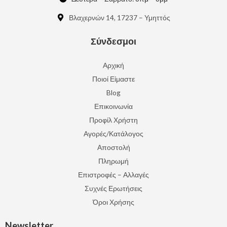
Βλαχερνών 14, 17237 – Υμηττός
Σύνδεσμοι
Αρχική
Ποιοί Είμαστε
Blog
Επικοινωνία
Προφίλ Χρήστη
Αγορές/Κατάλογος
Αποστολή
Πληρωμή
Επιστροφές – Αλλαγές
Συχνές Ερωτήσεις
Όροι Χρήσης
Newsletter