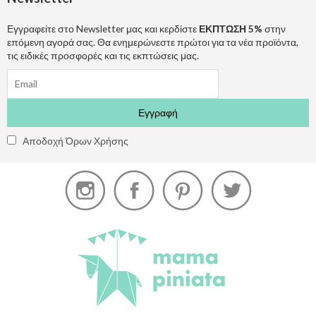
Εγγραφείτε στο Newsletter μας και κερδίστε
ΕΚΠΤΩΣΗ 5%
στην
επόμενη αγορά σας. Θα ενημερώνεστε πρώτοι για τα νέα προϊόντα,
τις ειδικές προσφορές και τις εκπτώσεις μας.
Αποδοχή Όρων Χρήσης