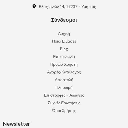
Βλαχερνών 14, 17237 – Υμηττός
Σύνδεσμοι
Αρχική
Ποιοί Είμαστε
Blog
Επικοινωνία
Προφίλ Χρήστη
Αγορές/Κατάλογος
Αποστολή
Πληρωμή
Επιστροφές – Αλλαγές
Συχνές Ερωτήσεις
Όροι Χρήσης
Newsletter