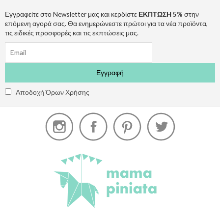
Εγγραφείτε στο Newsletter μας και κερδίστε
ΕΚΠΤΩΣΗ 5%
στην
επόμενη αγορά σας. Θα ενημερώνεστε πρώτοι για τα νέα προϊόντα,
τις ειδικές προσφορές και τις εκπτώσεις μας.
Αποδοχή Όρων Χρήσης