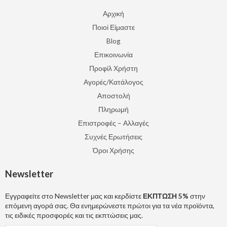
Αρχική
Ποιοί Είμαστε
Blog
Επικοινωνία
Προφίλ Χρήστη
Αγορές/Κατάλογος
Αποστολή
Πληρωμή
Επιστροφές – Αλλαγές
Συχνές Ερωτήσεις
Όροι Χρήσης
Newsletter
Εγγραφείτε στο Newsletter μας και κερδίστε
ΕΚΠΤΩΣΗ 5%
στην
επόμενη αγορά σας. Θα ενημερώνεστε πρώτοι για τα νέα προϊόντα,
τις ειδικές προσφορές και τις εκπτώσεις μας.