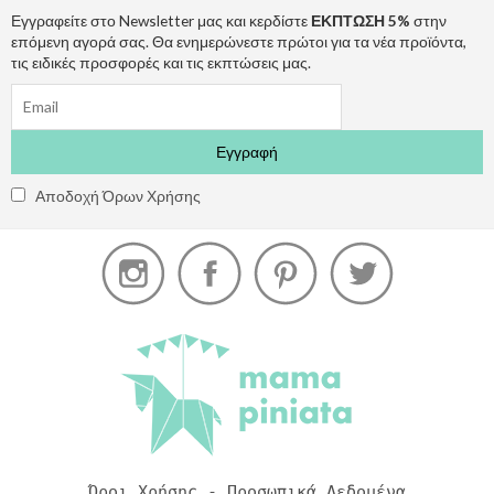
Εγγραφείτε στο Newsletter μας και κερδίστε
ΕΚΠΤΩΣΗ 5%
στην
επόμενη αγορά σας. Θα ενημερώνεστε πρώτοι για τα νέα προϊόντα,
τις ειδικές προσφορές και τις εκπτώσεις μας.
Αποδοχή Όρων Χρήσης
Όροι Χρήσης - Προσωπικά Δεδομένα