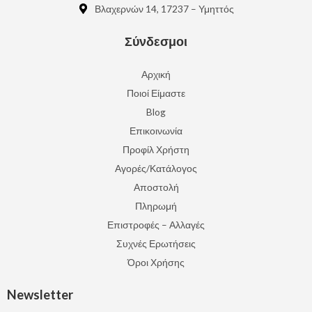
Βλαχερνών 14, 17237 – Υμηττός
Σύνδεσμοι
Αρχική
Ποιοί Είμαστε
Blog
Επικοινωνία
Προφίλ Χρήστη
Αγορές/Κατάλογος
Αποστολή
Πληρωμή
Επιστροφές – Αλλαγές
Συχνές Ερωτήσεις
Όροι Χρήσης
Newsletter