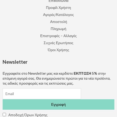
Επικοινωνία
Προφίλ Χρήστη
Αγορές/Κατάλογος
Αποστολή
Πληρωμή
Επιστροφές – Αλλαγές
Συχνές Ερωτήσεις
Όροι Χρήσης
Newsletter
Εγγραφείτε στο Newsletter μας και κερδίστε
ΕΚΠΤΩΣΗ 5%
στην
επόμενη αγορά σας. Θα ενημερώνεστε πρώτοι για τα νέα προϊόντα,
τις ειδικές προσφορές και τις εκπτώσεις μας.
Αποδοχή Όρων Χρήσης