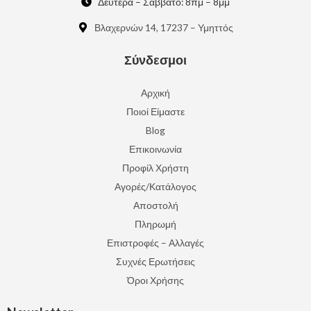
Δευτέρα – Σάββατο: 8πμ – 8μμ
Βλαχερνών 14, 17237 – Υμηττός
Σύνδεσμοι
Αρχική
Ποιοί Είμαστε
Blog
Επικοινωνία
Προφίλ Χρήστη
Αγορές/Κατάλογος
Αποστολή
Πληρωμή
Επιστροφές – Αλλαγές
Συχνές Ερωτήσεις
Όροι Χρήσης