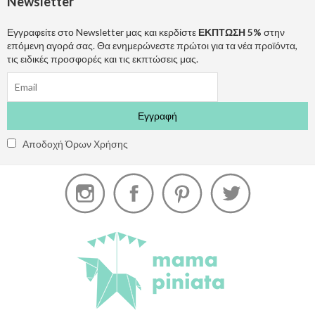
Newsletter
Εγγραφείτε στο Newsletter μας και κερδίστε
ΕΚΠΤΩΣΗ 5%
στην
επόμενη αγορά σας. Θα ενημερώνεστε πρώτοι για τα νέα προϊόντα,
τις ειδικές προσφορές και τις εκπτώσεις μας.
Αποδοχή Όρων Χρήσης