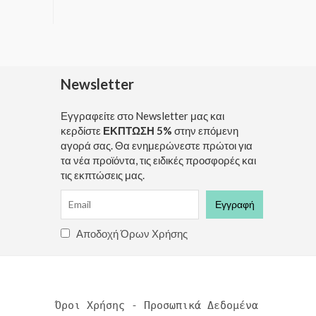
Newsletter
Εγγραφείτε στο Newsletter μας και
κερδίστε
ΕΚΠΤΩΣΗ 5%
στην επόμενη
αγορά σας. Θα ενημερώνεστε πρώτοι για
τα νέα προϊόντα, τις ειδικές προσφορές και
τις εκπτώσεις μας.
Αποδοχή Όρων Χρήσης
Όροι Χρήσης - Προσωπικά Δεδομένα