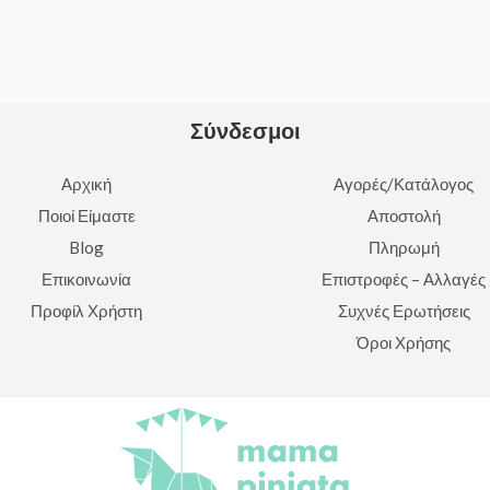
of
5
Σύνδεσμοι
Αρχική
Αγορές/Κατάλογος
Ποιοί Είμαστε
Αποστολή
Blog
Πληρωμή
Επικοινωνία
Επιστροφές – Αλλαγές
Προφίλ Χρήστη
Συχνές Ερωτήσεις
Όροι Χρήσης