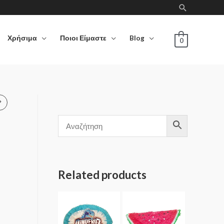
Χρήσιμα
Ποιοι Είμαστε
Blog
0
Related products