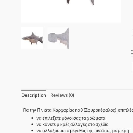
Description
Reviews (0)
Για την Πινιάτα Καρχαρίας no3 (Σφυροκέφαλος), επιπλ
να επιλέξετε μόνοι σας τα χρώματα
να κάνετε μικρές αλλαγές στο σχέδιο
να αλλάξουμε το μέγεθος της πινιάτας, με μικρή