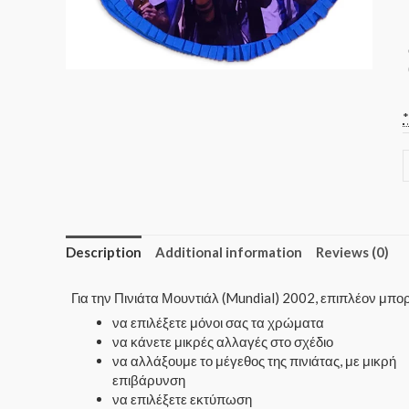
Description
Additional information
Reviews (0)
Για την Πινιάτα Μουντιάλ (Mundial) 2002, επιπλέον μπο
να επιλέξετε μόνοι σας τα χρώματα
να κάνετε μικρές αλλαγές στο σχέδιο
να αλλάξουμε το μέγεθος της πινιάτας, με μικρή
επιβάρυνση
να επιλέξετε εκτύπωση