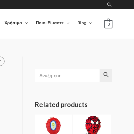
Χρήσιμα
Ποιοι Είμαστε
Blog
0
Related products