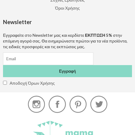
Όροι Χρήσης
Newsletter
Εγγραφείτε στο Newsletter μας και κερδίστε
ΕΚΠΤΩΣΗ 5%
στην
επόμενη αγορά σας. Θα ενημερώνεστε πρώτοι για τα νέα προϊόντα,
τις ειδικές προσφορές και τις εκπτώσεις μας.
Αποδοχή Όρων Χρήσης