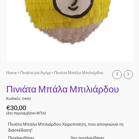
Home
>
Πινιάτα για Αγόρι
> Πινιάτα Μπάλα Μπιλιάρδου
Πινιάτα Μπάλα Μπιλιάρδου
Κωδικός: 0460
€
30,00
(δεν περιλαμβάνει ΦΠΑ)
Πινιάτα Μπάλα Μπιλιάρδου Χειροποίητη, που απογειώνει τη
διασκέδαση!
Περιλαμβάνει:
Δεν περιλαμβάνει: