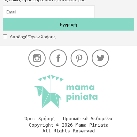
Αποδοχή Όρων Χρήσης
Όροι Χρήσης - Προσωπικά Δεδομένα
Copyright © 2026 Mama Piniata
All Rights Reserved