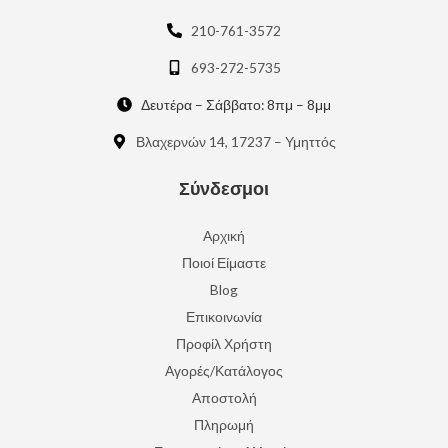
210-761-3572
693-272-5735
Δευτέρα – Σάββατο: 8πμ – 8μμ
Βλαχερνών 14, 17237 – Υμηττός
Σύνδεσμοι
Αρχική
Ποιοί Είμαστε
Blog
Επικοινωνία
Προφίλ Χρήστη
Αγορές/Κατάλογος
Αποστολή
Πληρωμή