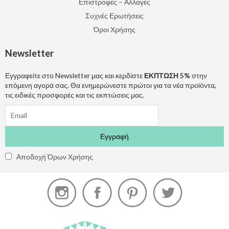
Επιστροφές – Αλλαγές
Συχνές Ερωτήσεις
Όροι Χρήσης
Newsletter
Εγγραφείτε στο Newsletter μας και κερδίστε
ΕΚΠΤΩΣΗ 5%
στην
επόμενη αγορά σας. Θα ενημερώνεστε πρώτοι για τα νέα προϊόντα,
τις ειδικές προσφορές και τις εκπτώσεις μας.
Αποδοχή Όρων Χρήσης