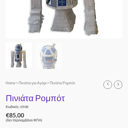
Home
>
Πινιάτα για Αγόρι
> Πινιάτα Ρομπότ
Πινιάτα Ρομπότ
Κωδικός: 0508
€
85,00
(δεν περιλαμβάνει ΦΠΑ)