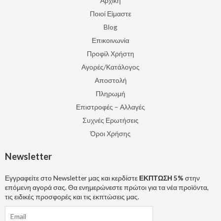
Αρχική
Ποιοί Είμαστε
Blog
Επικοινωνία
Προφίλ Χρήστη
Αγορές/Κατάλογος
Αποστολή
Πληρωμή
Επιστροφές – Αλλαγές
Συχνές Ερωτήσεις
Όροι Χρήσης
Newsletter
Εγγραφείτε στο Newsletter μας και κερδίστε
ΕΚΠΤΩΣΗ 5%
στην
επόμενη αγορά σας. Θα ενημερώνεστε πρώτοι για τα νέα προϊόντα,
τις ειδικές προσφορές και τις εκπτώσεις μας.