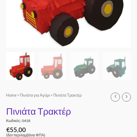
Home
>
Πινιάτα για Αγόρι
> Πινιάτα Τρακτέρ
Πινιάτα Τρακτέρ
Κωδικός: 0418
€
55,00
(δεν περιλαμβάνει ΦΠΑ)