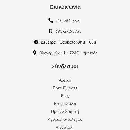
Επικοινωνία
210-761-3572
693-272-5735
Δευτέρα – Σάββατο: 8πμ – 8μμ
Βλαχερνών 14, 17237 – Υμηττός
Σύνδεσμοι
Αρχική
Ποιοί Είμαστε
Blog
Επικοινωνία
Προφίλ Χρήστη
Αγορές/Κατάλογος
Αποστολή