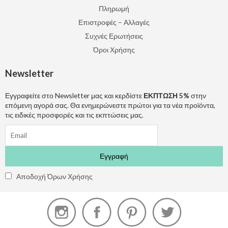
Πληρωμή
Επιστροφές – Αλλαγές
Συχνές Ερωτήσεις
Όροι Χρήσης
Newsletter
Εγγραφείτε στο Newsletter μας και κερδίστε
ΕΚΠΤΩΣΗ 5%
στην
επόμενη αγορά σας. Θα ενημερώνεστε πρώτοι για τα νέα προϊόντα,
τις ειδικές προσφορές και τις εκπτώσεις μας.
Αποδοχή Όρων Χρήσης