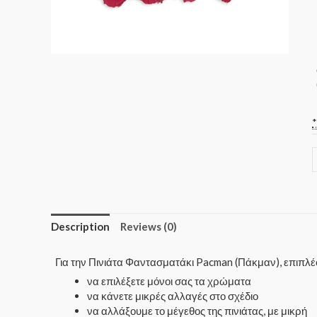
Description
Reviews (0)
Για την Πινιάτα Φαντασματάκι Pacman (Πάκμαν), επιπλ
να επιλέξετε μόνοι σας τα χρώματα
να κάνετε μικρές αλλαγές στο σχέδιο
να αλλάξουμε το μέγεθος της πινιάτας, με μικρή