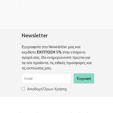
Newsletter
Εγγραφείτε στο Newsletter μας και
κερδίστε
ΕΚΠΤΩΣΗ 5%
στην επόμενη
αγορά σας. Θα ενημερώνεστε πρώτοι για
τα νέα προϊόντα, τις ειδικές προσφορές και
τις εκπτώσεις μας.
Αποδοχή Όρων Χρήσης