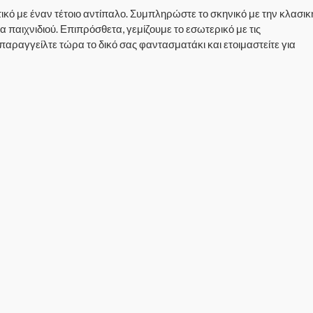
ικό με έναν τέτοιο αντίπαλο. Συμπληρώστε το σκηνικό με την κλασικ
 παιχνιδιού. Επιπρόσθετα, γεμίζουμε το εσωτερικό με τις
παραγγείλτε τώρα το δικό σας φαντασματάκι και ετοιμαστείτε για