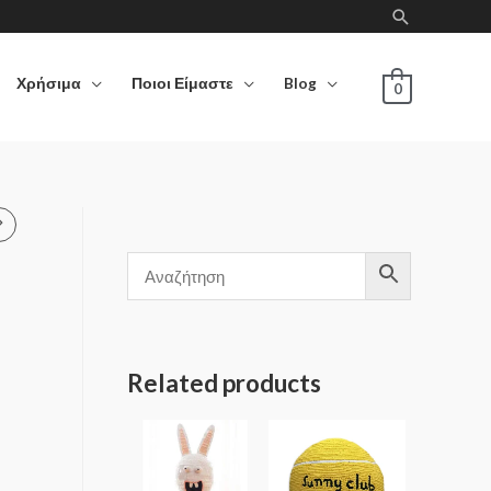
Χρήσιμα
Ποιοι Είμαστε
Blog
0
Related products