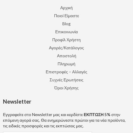
Αρχική
Ποιοί Είμαστε
Blog
Επικοινωνία
Προφίλ Χρήστη
Αγορές/Κατάλογος
Αποστολή
Πληρωμή
Επιστροφές – Αλλαγές
Συχνές Ερωτήσεις
Όροι Χρήσης
Newsletter
Εγγραφείτε στο Newsletter μας και κερδίστε
ΕΚΠΤΩΣΗ 5%
στην
επόμενη αγορά σας. Θα ενημερώνεστε πρώτοι για τα νέα προϊόντα,
τις ειδικές προσφορές και τις εκπτώσεις μας.