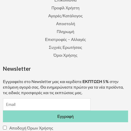
Προφίλ Χρήστη
Αγορές/Κατάλογος
Αποστολή
Πληρωμή
Επιστροφές – Αλλαγές
Συχνές Ερωτήσεις
Όροι Χρήσης
Newsletter
Εγγραφείτε στο Newsletter μας και κερδίστε
ΕΚΠΤΩΣΗ 5%
στην
επόμενη αγορά σας. Θα ενημερώνεστε πρώτοι για τα νέα προϊόντα,
τις ειδικές προσφορές και τις εκπτώσεις μας.
Αποδοχή Όρων Χρήσης