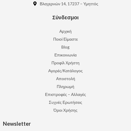
Βλαχερνών 14, 17237 – Υμηττός
Σύνδεσμοι
Αρχική
Ποιοί Είμαστε
Blog
Επικοινωνία
Προφίλ Χρήστη
Αγορές/Κατάλογος
Αποστολή
Πληρωμή
Επιστροφές – Αλλαγές
Συχνές Ερωτήσεις
Όροι Χρήσης
Newsletter