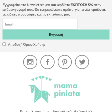
Εγγραφείτε στο Newsletter μας και κερδίστε
ΕΚΠΤΩΣΗ 5%
στην
επόμενη αγορά σας. Θα ενημερώνεστε πρώτοι για τα νέα προϊόντα,
τις ειδικές προσφορές και τις εκπτώσεις μας.
Αποδοχή Όρων Χρήσης
Όροι Χρήσης - Προσωπικά Δεδομένα