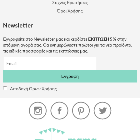
Συχνές Ερωτήσεις
Όροι Χρήσης
Newsletter
Εγγραφείτε στο Newsletter μας και κερδίστε
ΕΚΠΤΩΣΗ 5%
στην
επόμενη αγορά σας. Θα ενημερώνεστε πρώτοι για τα νέα προϊόντα,
τις ειδικές προσφορές και τις εκπτώσεις μας.
Αποδοχή Όρων Χρήσης