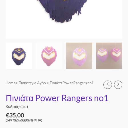
Home
>
Πινιάτα για Αγόρι
> Πινιάτα Power Rangers no1
Πινιάτα Power Rangers no1
Κωδικός: 0401
€
35,00
(δεν περιλαμβάνει ΦΠΑ)