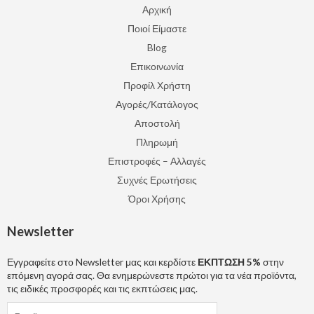
Αρχική
Ποιοί Είμαστε
Blog
Επικοινωνία
Προφίλ Χρήστη
Αγορές/Κατάλογος
Αποστολή
Πληρωμή
Επιστροφές – Αλλαγές
Συχνές Ερωτήσεις
Όροι Χρήσης
Newsletter
Εγγραφείτε στο Newsletter μας και κερδίστε
ΕΚΠΤΩΣΗ 5%
στην
επόμενη αγορά σας. Θα ενημερώνεστε πρώτοι για τα νέα προϊόντα,
τις ειδικές προσφορές και τις εκπτώσεις μας.