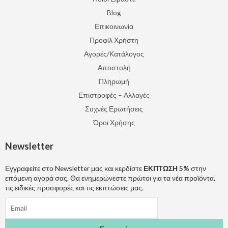
Blog
Επικοινωνία
Προφίλ Χρήστη
Αγορές/Κατάλογος
Αποστολή
Πληρωμή
Επιστροφές – Αλλαγές
Συχνές Ερωτήσεις
Όροι Χρήσης
Newsletter
Εγγραφείτε στο Newsletter μας και κερδίστε
ΕΚΠΤΩΣΗ 5%
στην
επόμενη αγορά σας. Θα ενημερώνεστε πρώτοι για τα νέα προϊόντα,
τις ειδικές προσφορές και τις εκπτώσεις μας.