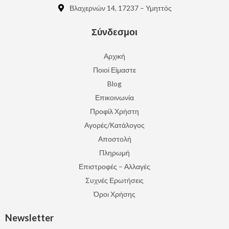
Βλαχερνών 14, 17237 – Υμηττός
Σύνδεσμοι
Αρχική
Ποιοί Είμαστε
Blog
Επικοινωνία
Προφίλ Χρήστη
Αγορές/Κατάλογος
Αποστολή
Πληρωμή
Επιστροφές – Αλλαγές
Συχνές Ερωτήσεις
Όροι Χρήσης
Newsletter