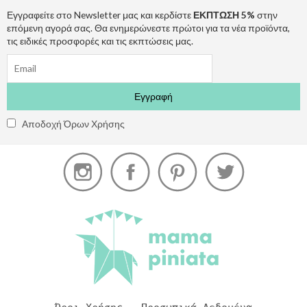
Εγγραφείτε στο Newsletter μας και κερδίστε
ΕΚΠΤΩΣΗ 5%
στην
επόμενη αγορά σας. Θα ενημερώνεστε πρώτοι για τα νέα προϊόντα,
τις ειδικές προσφορές και τις εκπτώσεις μας.
Αποδοχή Όρων Χρήσης