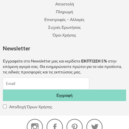
Αποστολή
Πληρωμή
Επιστροφές – Αλλαγές
Συχνές Ερωτήσεις
Όροι Χρήσης
Newsletter
Εγγραφείτε στο Newsletter μας και κερδίστε
ΕΚΠΤΩΣΗ 5%
στην
επόμενη αγορά σας. Θα ενημερώνεστε πρώτοι για τα νέα προϊόντα,
τις ειδικές προσφορές και τις εκπτώσεις μας.
Αποδοχή Όρων Χρήσης