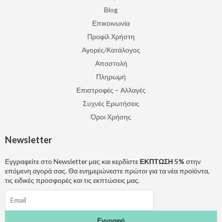
Blog
Επικοινωνία
Προφίλ Χρήστη
Αγορές/Κατάλογος
Αποστολή
Πληρωμή
Επιστροφές – Αλλαγές
Συχνές Ερωτήσεις
Όροι Χρήσης
Newsletter
Εγγραφείτε στο Newsletter μας και κερδίστε
ΕΚΠΤΩΣΗ 5%
στην
επόμενη αγορά σας. Θα ενημερώνεστε πρώτοι για τα νέα προϊόντα,
τις ειδικές προσφορές και τις εκπτώσεις μας.