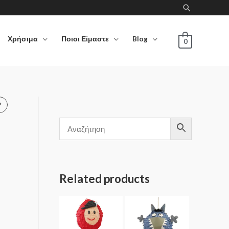
Χρήσιμα
Ποιοι Είμαστε
Blog
0
Related products