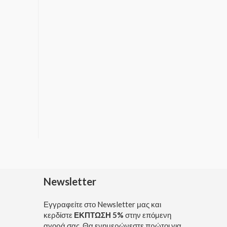
Newsletter
Εγγραφείτε στο Newsletter μας και
κερδίστε
ΕΚΠΤΩΣΗ 5%
στην επόμενη
αγορά σας. Θα ενημερώνεστε πρώτοι για