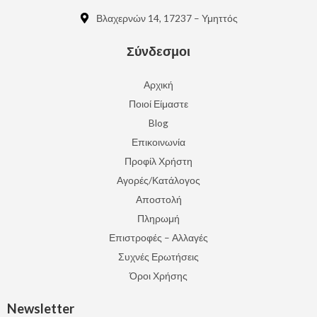
Βλαχερνών 14, 17237 – Υμηττός
Σύνδεσμοι
Αρχική
Ποιοί Είμαστε
Blog
Επικοινωνία
Προφίλ Χρήστη
Αγορές/Κατάλογος
Αποστολή
Πληρωμή
Επιστροφές – Αλλαγές
Συχνές Ερωτήσεις
Όροι Χρήσης
Newsletter