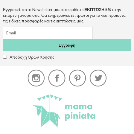
Εγγραφείτε στο Newsletter μας και κερδίστε
ΕΚΠΤΩΣΗ 5%
στην
επόμενη αγορά σας. Θα ενημερώνεστε πρώτοι για τα νέα προϊόντα,
τις ειδικές προσφορές και τις εκπτώσεις μας.
Αποδοχή Όρων Χρήσης