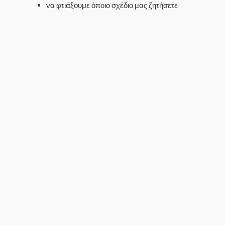
να φτιάξουμε όποιο σχέδιο μας ζητήσετε