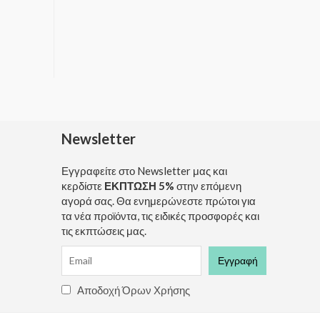
Newsletter
Εγγραφείτε στο Newsletter μας και
κερδίστε
ΕΚΠΤΩΣΗ 5%
στην επόμενη
αγορά σας. Θα ενημερώνεστε πρώτοι για
τα νέα προϊόντα, τις ειδικές προσφορές και
τις εκπτώσεις μας.
Αποδοχή Όρων Χρήσης