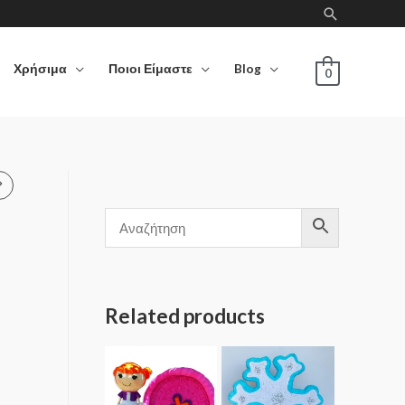
Χρήσιμα
Ποιοι Είμαστε
Blog
0
Related products