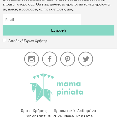
επόμενη αγορά σας. Θα ενημερώνεστε πρώτοι για τα νέα προϊόντα,
τις ειδικές προσφορές και τις εκπτώσεις μας.
Αποδοχή Όρων Χρήσης
Όροι Χρήσης - Προσωπικά Δεδομένα
Copyright © 2026 Mama Piniata