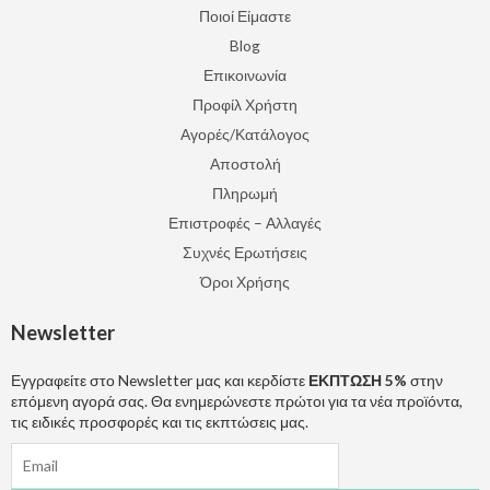
Ποιοί Είμαστε
Blog
Επικοινωνία
Προφίλ Χρήστη
Αγορές/Κατάλογος
Αποστολή
Πληρωμή
Επιστροφές – Αλλαγές
Συχνές Ερωτήσεις
Όροι Χρήσης
Newsletter
Εγγραφείτε στο Newsletter μας και κερδίστε
ΕΚΠΤΩΣΗ 5%
στην
επόμενη αγορά σας. Θα ενημερώνεστε πρώτοι για τα νέα προϊόντα,
τις ειδικές προσφορές και τις εκπτώσεις μας.