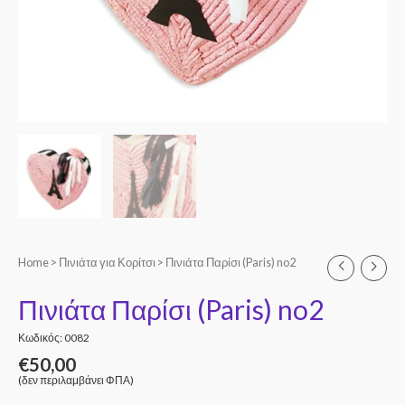
Home
>
Πινιάτα για Κορίτσι
> Πινιάτα Παρίσι (Paris) no2
Πινιάτα Παρίσι (Paris) no2
Κωδικός: 0082
€
50,00
(δεν περιλαμβάνει ΦΠΑ)