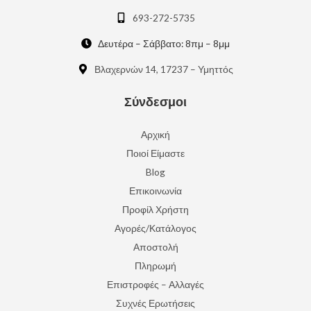
693-272-5735
Δευτέρα – Σάββατο: 8πμ – 8μμ
Βλαχερνών 14, 17237 – Υμηττός
Σύνδεσμοι
Αρχική
Ποιοί Είμαστε
Blog
Επικοινωνία
Προφίλ Χρήστη
Αγορές/Κατάλογος
Αποστολή
Πληρωμή
Επιστροφές – Αλλαγές
Συχνές Ερωτήσεις