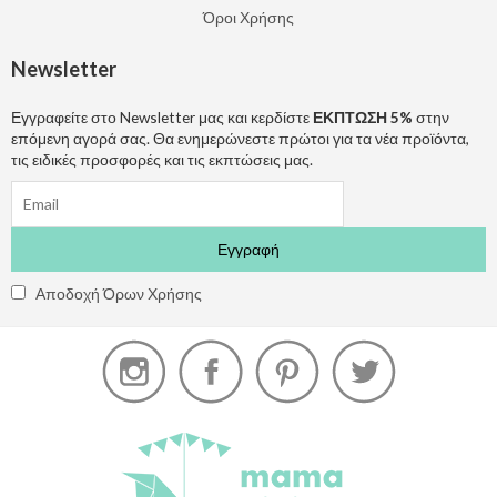
Όροι Χρήσης
Newsletter
Εγγραφείτε στο Newsletter μας και κερδίστε
ΕΚΠΤΩΣΗ 5%
στην
επόμενη αγορά σας. Θα ενημερώνεστε πρώτοι για τα νέα προϊόντα,
τις ειδικές προσφορές και τις εκπτώσεις μας.
Αποδοχή Όρων Χρήσης