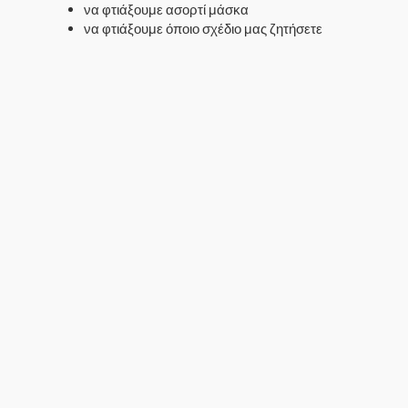
να φτιάξουμε ασορτί μάσκα
να φτιάξουμε όποιο σχέδιο μας ζητήσετε