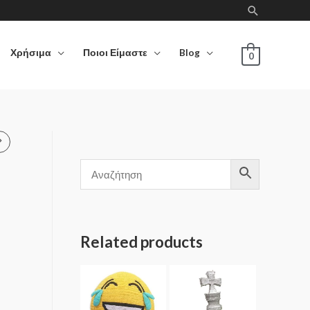
Χρήσιμα
Ποιοι Είμαστε
Blog
0
Related products