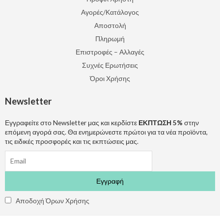
Αγορές/Κατάλογος
Αποστολή
Πληρωμή
Επιστροφές – Αλλαγές
Συχνές Ερωτήσεις
Όροι Χρήσης
Newsletter
Εγγραφείτε στο Newsletter μας και κερδίστε
ΕΚΠΤΩΣΗ 5%
στην
επόμενη αγορά σας. Θα ενημερώνεστε πρώτοι για τα νέα προϊόντα,
τις ειδικές προσφορές και τις εκπτώσεις μας.
Αποδοχή Όρων Χρήσης