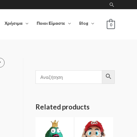
Χρήσιμα
Ποιοι Είμαστε
Blog
0
Related products