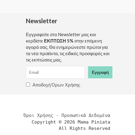
Newsletter
Εγγραφείτε στο Newsletter μας και
κερδίστε
ΕΚΠΤΩΣΗ 5%
στην επόμενη
αγορά σας. Θα ενημερώνεστε πρώτοι για
τα νέα προϊόντα, τις ειδικές προσφορές και
τις εκπτώσεις μας.
Αποδοχή Όρων Χρήσης
Όροι Χρήσης - Προσωπικά Δεδομένα
Copyright © 2026 Mama Piniata
All Rights Reserved