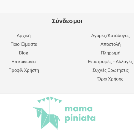
Σύνδεσμοι
Αρχική
Αγορές/Κατάλογος
Ποιοί Είμαστε
Αποστολή
Blog
Πληρωμή
Επικοινωνία
Επιστροφές – Αλλαγές
Προφίλ Χρήστη
Συχνές Ερωτήσεις
Όροι Χρήσης