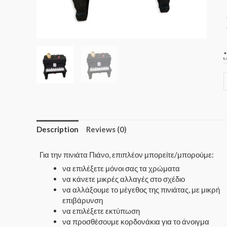
Description
Reviews (0)
Για την πινιάτα Πιάνο, επιπλέον μπορείτε/μπορούμε:
να επιλέξετε μόνοι σας τα χρώματα
να κάνετε μικρές αλλαγές στο σχέδιο
να αλλάξουμε το μέγεθος της πινιάτας, με μικρή
επιβάρυνση
να επιλέξετε εκτύπωση
να προσθέσουμε κορδονάκια για το άνοιγμα