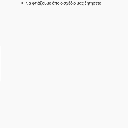
να φτιάξουμε όποιο σχέδιο μας ζητήσετε