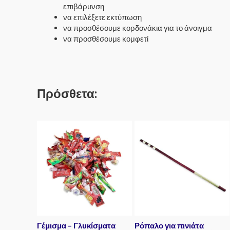
επιβάρυνση
να επιλέξετε εκτύπωση
να προσθέσουμε κορδονάκια για το άνοιγμα
να προσθέσουμε κομφετί
Πρόσθετα:
Γέμισμα – Γλυκίσματα
Ρόπαλο για πινιάτα