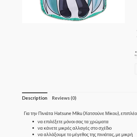
Description
Reviews (0)
Για την Πινιάτα Hatsune Miku (Χατσούνε Μίκου), επιπλ
να επιλέξετε μόνοι σας τα χρώματα
να κάνετε μικρές αλλαγές στο σχέδιο
να αλλάξουμε το μέγεθος της πινιάτας, με μικρή