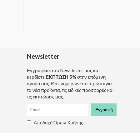
Newsletter
Εγγραφείτε στο Newsletter μας και
κερδίστε
ΕΚΠΤΩΣΗ 5%
στην επόμενη
αγορά σας. Θα ενημερώνεστε πρώτοι για
τα νέα προϊόντα, τις ειδικές προσφορές και
τις εκπτώσεις μας.
Αποδοχή Όρων Χρήσης