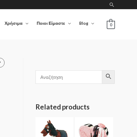
Χρήσιμα
Ποιοι Είμαστε
Blog
0
Related products