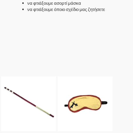
να φτιάξουμε ασορτί μάσκα
να φτιάξουμε όποιο σχέδιο μας ζητήσετε