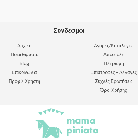
Σύνδεσμοι
Αρχική
Αγορές/Κατάλογος
Ποιοί Είμαστε
Αποστολή
Blog
Πληρωμή
Επικοινωνία
Επιστροφές – Αλλαγές
Προφίλ Χρήστη
Συχνές Ερωτήσεις
Όροι Χρήσης