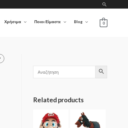
Χρήσιμα
Ποιοι Είμαστε
Blog
0
Related products