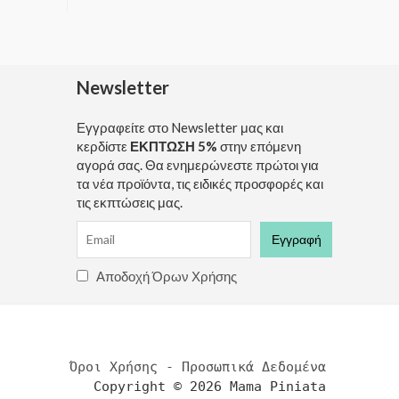
Newsletter
Εγγραφείτε στο Newsletter μας και
κερδίστε
ΕΚΠΤΩΣΗ 5%
στην επόμενη
αγορά σας. Θα ενημερώνεστε πρώτοι για
τα νέα προϊόντα, τις ειδικές προσφορές και
τις εκπτώσεις μας.
Αποδοχή Όρων Χρήσης
Όροι Χρήσης - Προσωπικά Δεδομένα
Copyright © 2026 Mama Piniata