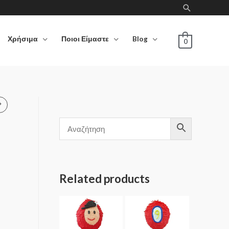
Χρήσιμα
Ποιοι Είμαστε
Blog
0
)
Related products