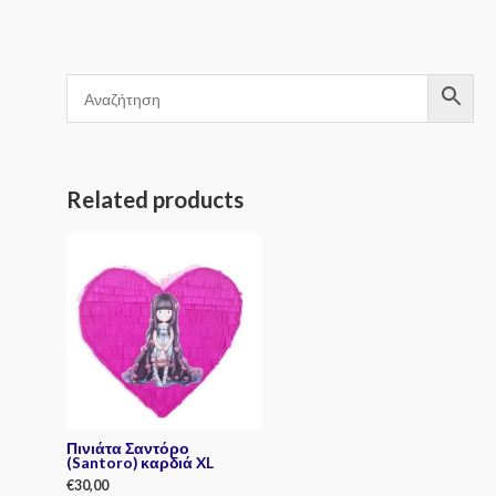
Related products
Πινιάτα Σαντόρο
(Santoro) καρδιά XL
€
30,00