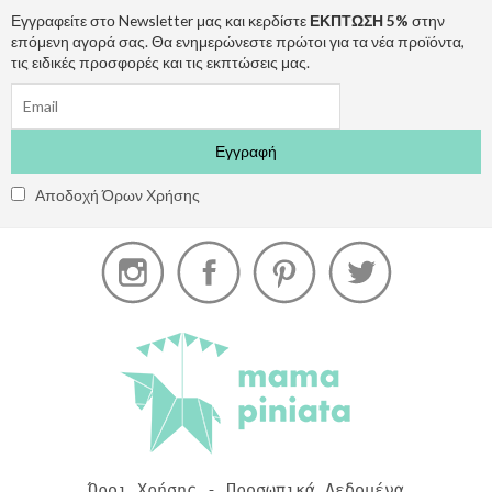
Εγγραφείτε στο Newsletter μας και κερδίστε
ΕΚΠΤΩΣΗ 5%
στην
επόμενη αγορά σας. Θα ενημερώνεστε πρώτοι για τα νέα προϊόντα,
τις ειδικές προσφορές και τις εκπτώσεις μας.
Αποδοχή Όρων Χρήσης
Όροι Χρήσης - Προσωπικά Δεδομένα