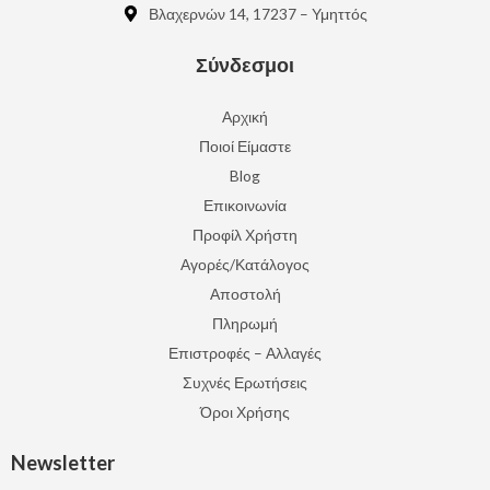
Βλαχερνών 14, 17237 – Υμηττός
Σύνδεσμοι
Αρχική
Ποιοί Είμαστε
Blog
Επικοινωνία
Προφίλ Χρήστη
Αγορές/Κατάλογος
Αποστολή
Πληρωμή
Επιστροφές – Αλλαγές
Συχνές Ερωτήσεις
Όροι Χρήσης
Newsletter